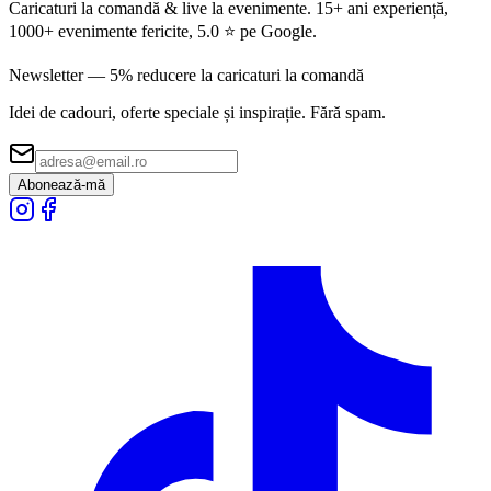
Caricaturi la comandă & live la evenimente. 15+ ani experiență,
1000+ evenimente fericite, 5.0 ⭐ pe Google.
Newsletter — 5% reducere la caricaturi la comandă
Idei de cadouri, oferte speciale și inspirație. Fără spam.
Abonează-mă