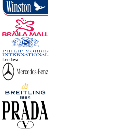
Lendava